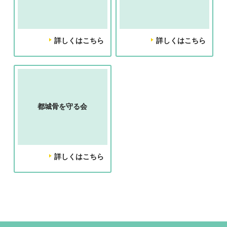
詳しくはこちら
詳しくはこちら
都城骨を守る会
詳しくはこちら