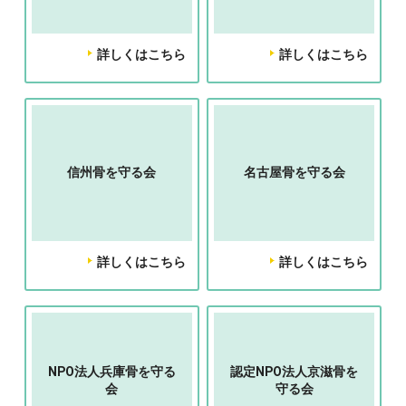
詳しくはこちら
詳しくはこちら
信州骨を守る会
名古屋骨を守る会
詳しくはこちら
詳しくはこちら
NPO法人兵庫骨を守る
認定NPO法人京滋骨を
会
守る会