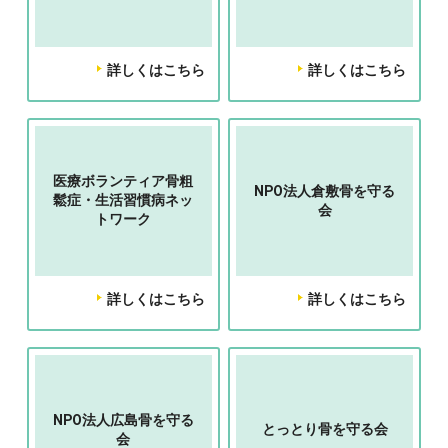
詳しくはこちら
詳しくはこちら
医療ボランティア骨粗
NPO法人倉敷骨を守る
鬆症・生活習慣病ネッ
会
トワーク
詳しくはこちら
詳しくはこちら
NPO法人広島骨を守る
とっとり骨を守る会
会