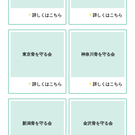
詳しくはこちら
詳しくはこちら
東京骨を守る会
神奈川骨を守る会
詳しくはこちら
詳しくはこちら
新潟骨を守る会
金沢骨を守る会