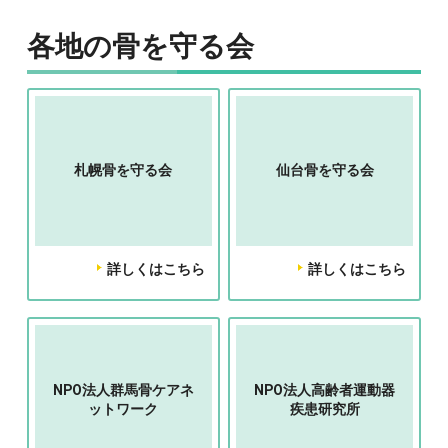
各地の骨を守る会
札幌骨を守る会
仙台骨を守る会
詳しくはこちら
詳しくはこちら
NPO法人群馬骨ケアネ
NPO法人高齢者運動器
ットワーク
疾患研究所