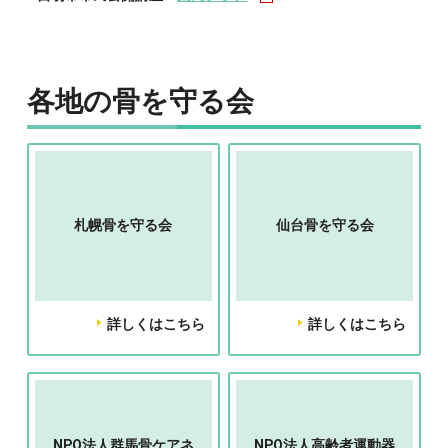
各地の骨を守る会
札幌骨を守る会
仙台骨を守る会
詳しくはこちら
詳しくはこちら
NPO法人群馬骨ケアネ
NPO法人高齢者運動器