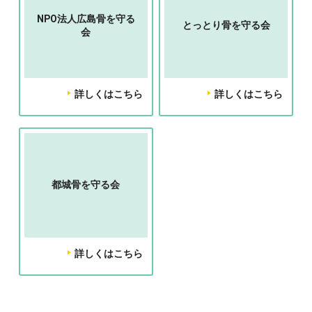
NPO法人広島骨を守る
とっとり骨を守る会
会
詳しくはこちら
詳しくはこちら
都城骨を守る会
詳しくはこちら