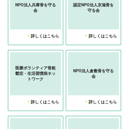
NPO法人兵庫骨を守る
認定NPO法人京滋骨を
会
守る会
詳しくはこちら
詳しくはこちら
医療ボランティア骨粗
NPO法人倉敷骨を守る
鬆症・生活習慣病ネッ
会
トワーク
詳しくはこちら
詳しくはこちら