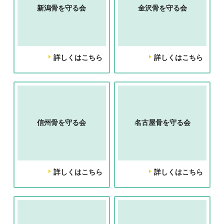
新潟骨を守る会
金沢骨を守る会
詳しくはこちら
詳しくはこちら
信州骨を守る会
名古屋骨を守る会
詳しくはこちら
詳しくはこちら