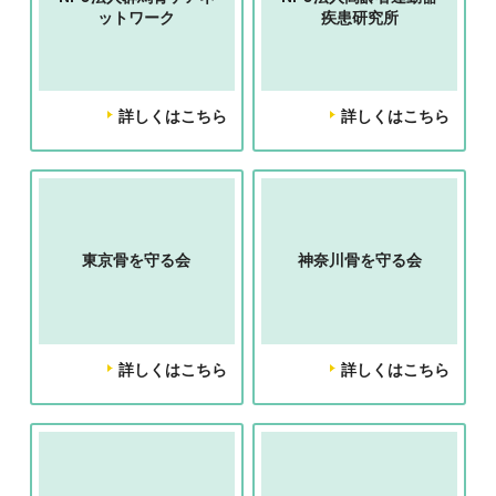
ットワーク
疾患研究所
詳しくはこちら
詳しくはこちら
東京骨を守る会
神奈川骨を守る会
詳しくはこちら
詳しくはこちら