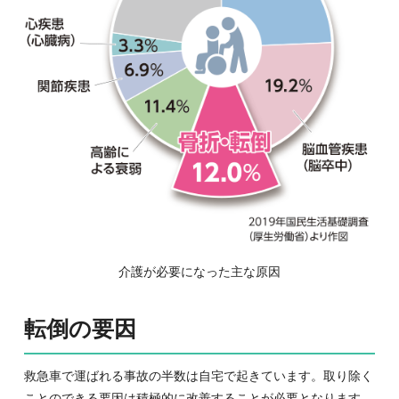
介護が必要になった主な原因
転倒の要因
救急車で運ばれる事故の半数は自宅で起きています。取り除く
ことのできる要因は積極的に改善することが必要となります。