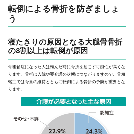
転倒による骨折を防ぎましょ
う
寝たきりの原因となる大腿骨骨折
の8割以上は転倒が原因
骨粗鬆症になった人は転んだ時に骨折を起こす可能性が高くな
ります。骨折は入院や要介護の状態につながりますので、骨粗
鬆症では骨量の維持とともに転倒による骨折の予防が重要とな
ります。