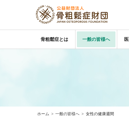
骨粗鬆症とは
一般の皆様へ
医
ホーム
>
一般の皆様へ
>
女性の健康週間