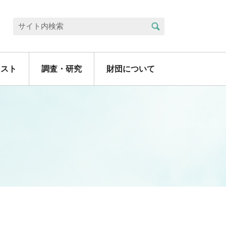
検索
サイト内検索
リスト
調査・研究
財団について