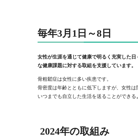
毎年3月1日～8日
女性が生涯を通じて健康で明るく充実した日
な健康課題に対する取組を支援しています。
骨粗鬆症は女性に多い疾患です。
骨密度は年齢とともに低下しますが、女性は
いつまでも自立した生活を送ることができる
2024年の取組み