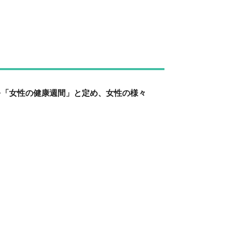
を「女性の健康週間」と定め、女性の様々