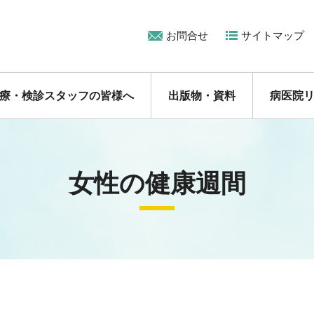
お問合せ
サイトマップ
療・検診スタッフの皆様へ
出版物・資料
病医院
女性の健康週間