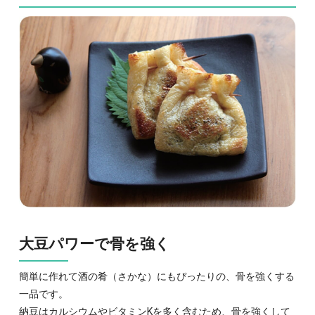
大豆パワーで骨を強く
簡単に作れて酒の肴（さかな）にもぴったりの、骨を強くする
一品です。
納豆はカルシウムやビタミンKを多く含むため、骨を強くして