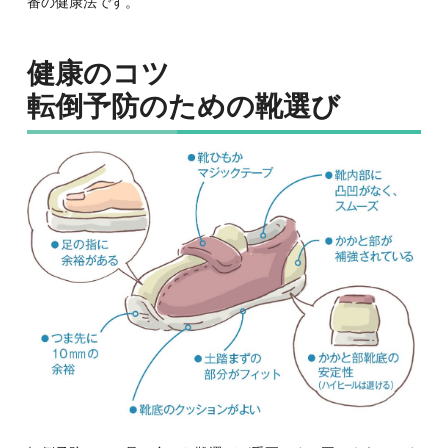
番の健康法です。
健康のコツ
転倒予防のための靴選び