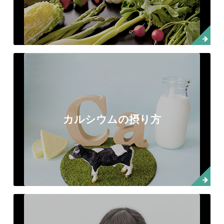
カルシウムの摂り方