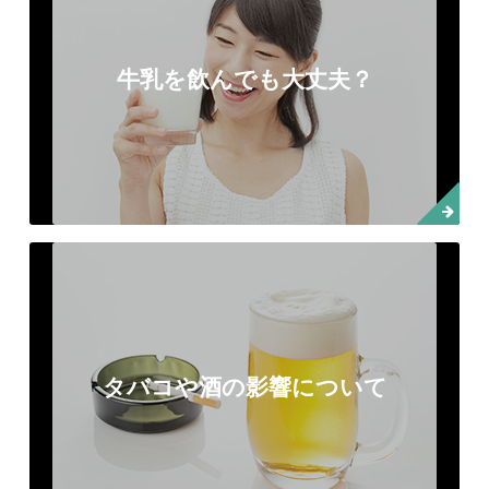
牛乳を飲んでも大丈夫？
タバコや酒の影響について