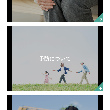
予防について