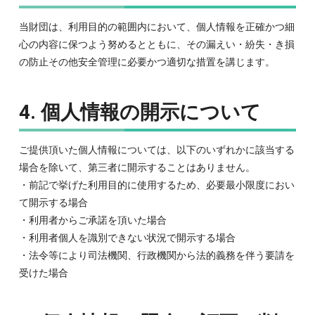
当財団は、利用目的の範囲内において、個人情報を正確かつ細
心の内容に保つよう努めるとともに、その漏えい・紛失・き損
の防止その他安全管理に必要かつ適切な措置を講じます。
4. 個人情報の開示について
ご提供頂いた個人情報については、以下のいずれかに該当する
場合を除いて、第三者に開示することはありません。
・前記で挙げた利用目的に使用するため、必要最小限度におい
て開示する場合
・利用者からご承諾を頂いた場合
・利用者個人を識別できない状況で開示する場合
・法令等により司法機関、行政機関から法的義務を伴う要請を
受けた場合