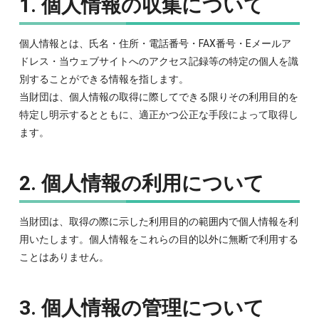
1. 個人情報の収集について
個人情報とは、氏名・住所・電話番号・FAX番号・Eメールア
ドレス・当ウェブサイトへのアクセス記録等の特定の個人を識
別することができる情報を指します。
当財団は、個人情報の取得に際してできる限りその利用目的を
特定し明示するとともに、適正かつ公正な手段によって取得し
ます。
2. 個人情報の利用について
当財団は、取得の際に示した利用目的の範囲内で個人情報を利
用いたします。個人情報をこれらの目的以外に無断で利用する
ことはありません。
3. 個人情報の管理について