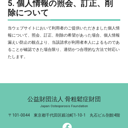
5. 個人情報の照会、訂正、削
除について
当ウェブサイトにおいて利用者のご提供いただきました個人情
報について、照会、訂正、削除の希望があった場合、個人情報
漏えい防止の観点より、当該請求が利用者本人によるものであ
ることが確認できた場合限り、適切かつ合理的な方法で対応い
たします。
公益財団法人 骨粗鬆症財団
Japan Osteoporosis Foundation
〒101-0044 東京都千代田区鍛冶町1-10-1 丸石ビル別館4階