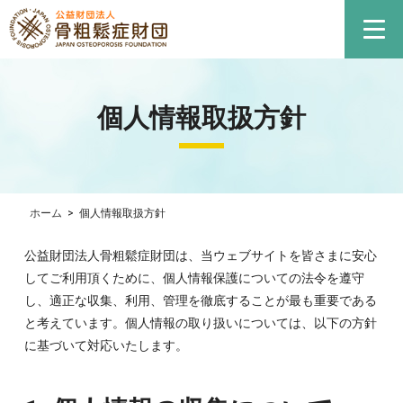
個人情報取扱方針
ホーム
>
個人情報取扱方針
公益財団法人骨粗鬆症財団は、当ウェブサイトを皆さまに安心
してご利用頂くために、個人情報保護についての法令を遵守
し、適正な収集、利用、管理を徹底することが最も重要である
と考えています。個人情報の取り扱いについては、以下の方針
に基づいて対応いたします。