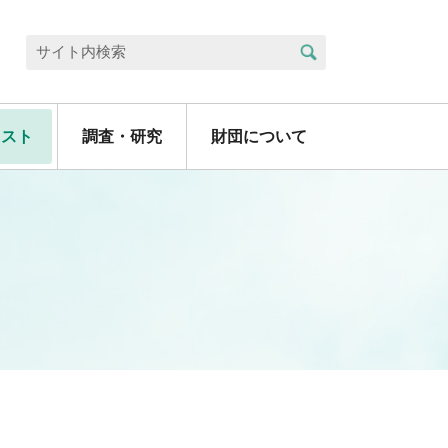
検索
サイト内検索
リスト
調査・研究
財団について