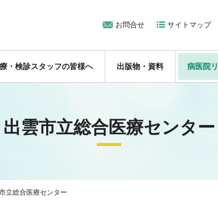
お問合せ
サイトマップ
療・検診スタッフの皆様へ
出版物・資料
病医院
出雲市立総合医療センター
市立総合医療センター