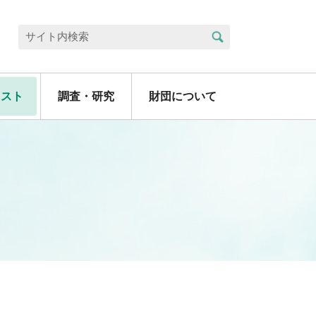
検索
サイト内検索
リスト
調査・研究
財団について