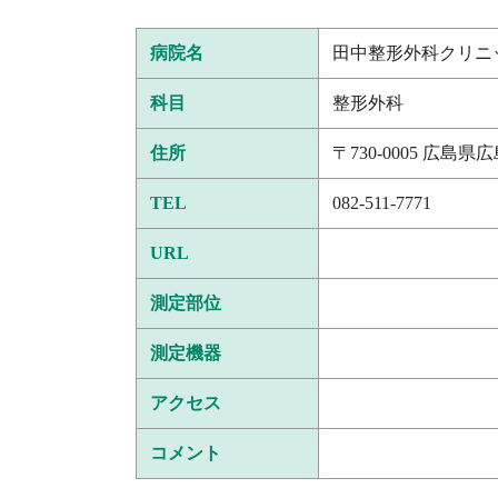
病院名
田中整形外科クリニ
科目
整形外科
住所
〒730-0005 広島
TEL
082-511-7771
URL
測定部位
測定機器
アクセス
コメント