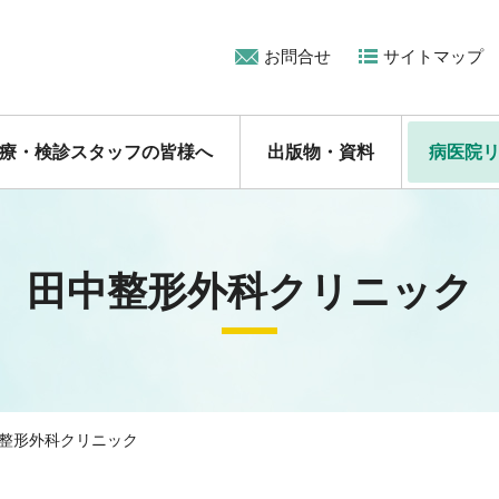
お問合せ
サイトマップ
療・検診スタッフの皆様へ
出版物・資料
病医院
田中整形外科クリニック
整形外科クリニック