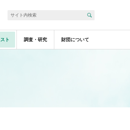
検索
サイト内検索
リスト
調査・研究
財団について