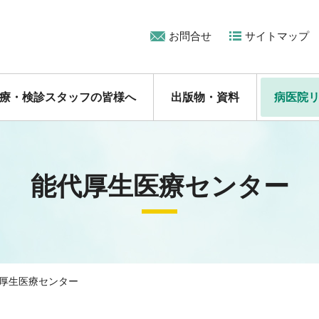
お問合せ
サイトマップ
療・検診スタッフの皆様へ
出版物・資料
病医院
能代厚生医療センター
厚生医療センター