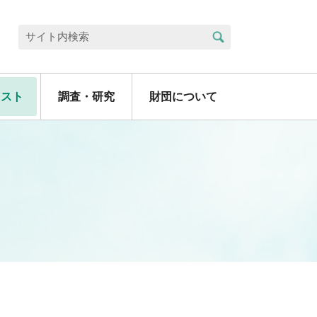
検索
サイト内検索
リスト
調査・研究
財団について