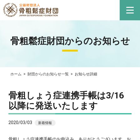
骨粗鬆症財団からのお知らせ
ホーム
>
財団からのお知らせ一覧
>
お知らせ詳細
骨粗しょう症連携手帳は3/16
以降に発送いたします
2020/03/03
新着情報
骨粗しょう症連携手帳のお申込み、ありがとうございます。お